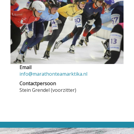
Email
info@marathonteamarktika.nl
Contactpersoon
Stein Grendel (voorzitter)