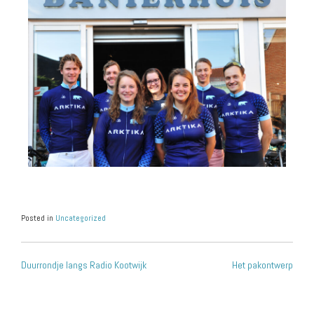
Posted in
Uncategorized
Duurrondje langs Radio Kootwijk
Het pakontwerp