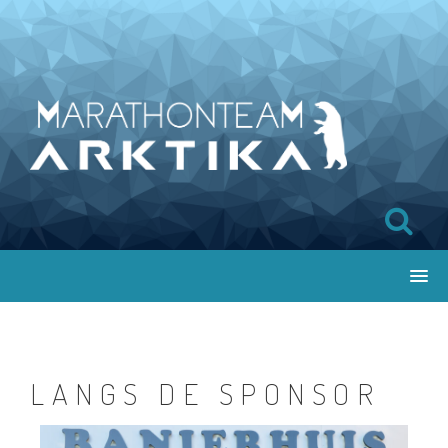
LANGS DE SPONSOR