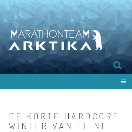
DE KORTE HARDCORE
WINTER VAN ELINE