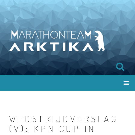
WEDSTRIJDVERSLAG
(V): KPN CUP IN