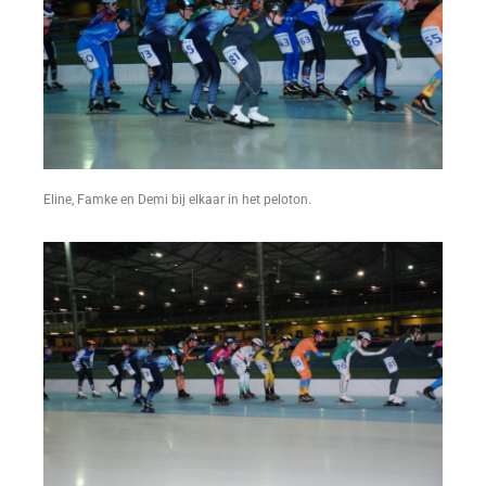
Eline, Famke en Demi bij elkaar in het peloton.