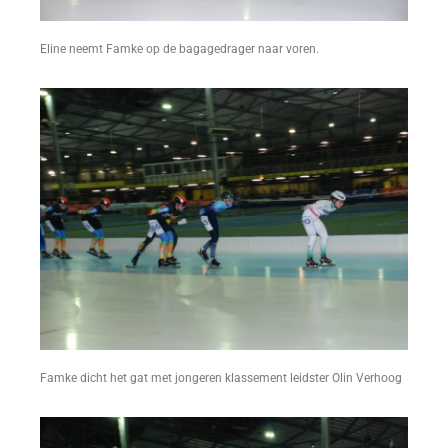
Eline neemt Famke op de bagagedrager naar voren.
Famke dicht het gat met jongeren klassement leidster Olin Verhoog