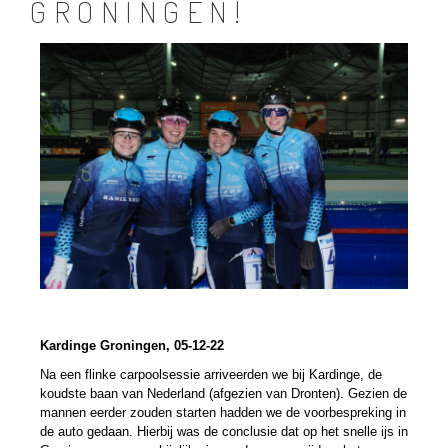
GRONINGEN!
Kardinge Groningen, 05-12-22
Na een flinke carpoolsessie arriveerden we bij Kardinge, de
koudste baan van Nederland (afgezien van Dronten). Gezien de
mannen eerder zouden starten hadden we de voorbespreking in
de auto gedaan. Hierbij was de conclusie dat op het snelle ijs in