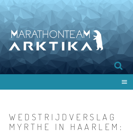
WEDSTRIJDVERSLAG
MYRTHE IN HAARLEM: