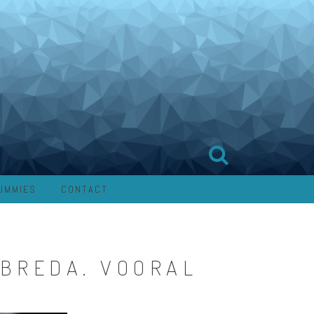
UMMIES
CONTACT
 BREDA. VOORAL