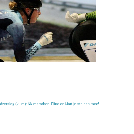
dverslag (v+m): NK marathon, Eline en Martijn strijden mee!