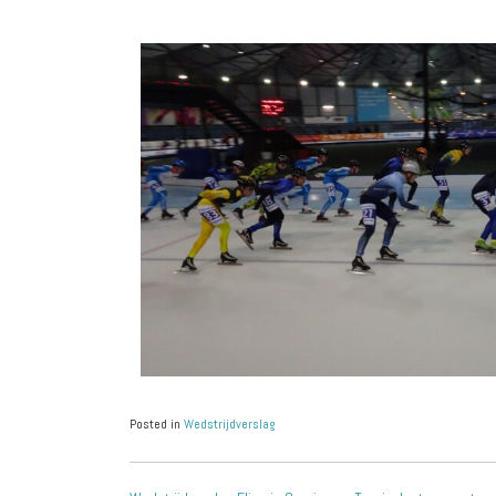
Posted in
Wedstrijdverslag