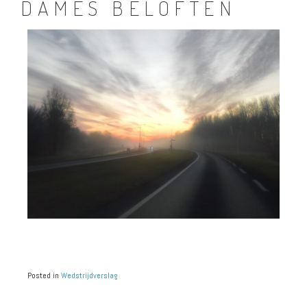
DAMES BELOFTEN
Posted in
Wedstrijdverslag