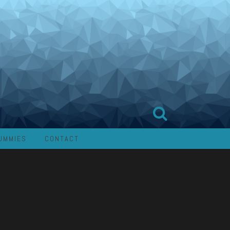
UMMIES
CONTACT