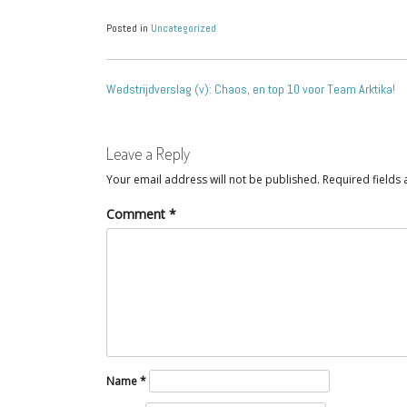
Posted in
Uncategorized
Wedstrijdverslag (v): Chaos, en top 10 voor Team Arktika!
Leave a Reply
Your email address will not be published.
Required fields
Comment
*
Name
*