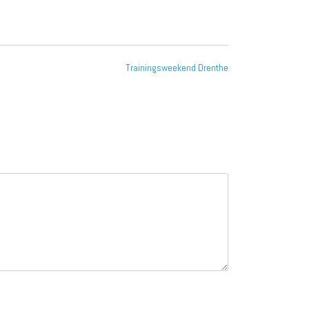
Trainingsweekend Drenthe