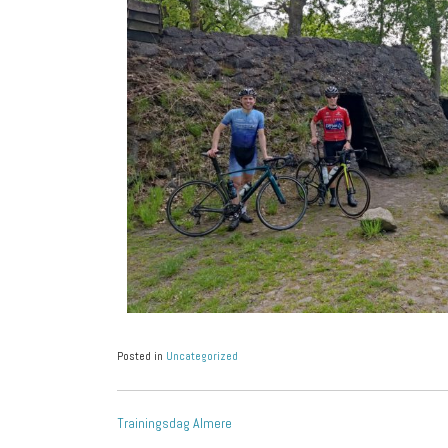
Posted in
Uncategorized
Trainingsdag Almere