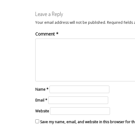
Leave a Reply
Your email address will not be published.
Required fields
Comment
*
Name
*
Email
*
Website
Save my name, email, and website in this browser for t